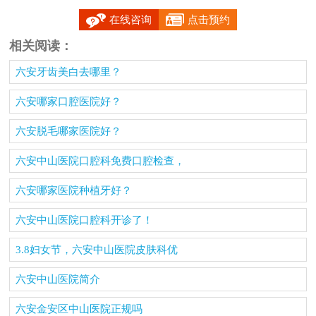
在线咨询
点击预约
相关阅读：
六安牙齿美白去哪里？
六安哪家口腔医院好？
六安脱毛哪家医院好？
六安中山医院口腔科免费口腔检查，
六安哪家医院种植牙好？
六安中山医院口腔科开诊了！
3.8妇女节，六安中山医院皮肤科优
六安中山医院简介
六安金安区中山医院正规吗