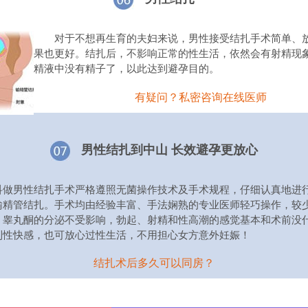
对于不想再生育的夫妇来说，男性接受结扎手术简单、
果也更好。结扎后，不影响正常的性生活，依然会有射精现
精液中没有精子了，以此达到避孕目的。
有疑问？私密咨询在线医师
男性结扎到中山 长效避孕更放心
科做男性结扎手术严格遵照无菌操作技术及手术规程，仔细认真地进
输精管结扎。手术均由经验丰富、手法娴熟的专业医师轻巧操作，较
，睾丸酮的分泌不受影响，勃起、射精和性高潮的感觉基本和术前没
到性快感，也可放心过性生活，不用担心女方意外妊娠！
结扎术后多久可以同房？