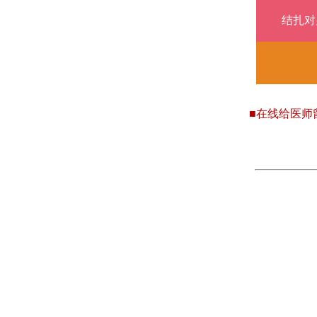
结扎对
■在线给医师