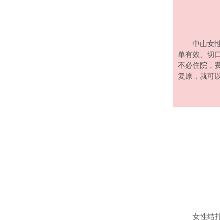
中山女
单有效、切
不必住院，
复原，就可
女性结